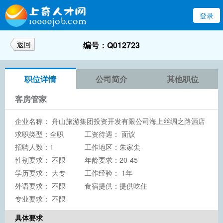
登录
返回
编号：Q012723
职位详情
公司简介
其他职位
客房管家
企业名称：
舟山旅游集团投资开发有限公司海上丝绸之路酒店
求职类型：全职
工资待遇： 面议
招聘人数：1
工作地区：朱家尖
性别要求： 不限
年龄要求：20-45
学历要求：
大专
工作经验： 1年
外语要求： 不限
食宿提供：提供吃住
专业要求： 不限
具体要求