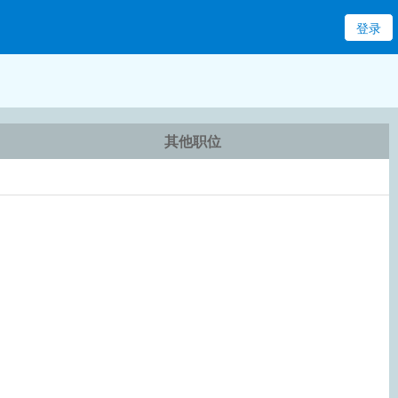
登录
其他职位