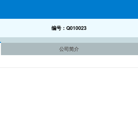
编号：Q010023
公司简介