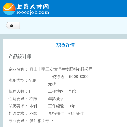
返回
职位详情
产品设计师
企业名称：
舟山丰宇三立海洋生物肥料有限公司
工资待遇： 5000-8000
求职类型：全职
元/月
招聘人数：1
工作地区：普陀
性别要求： 不限
年龄要求：-
学历要求：
本科
工作经验： 1年
外语要求： 不限
食宿提供：都不提供
专业要求： 设计相关专业