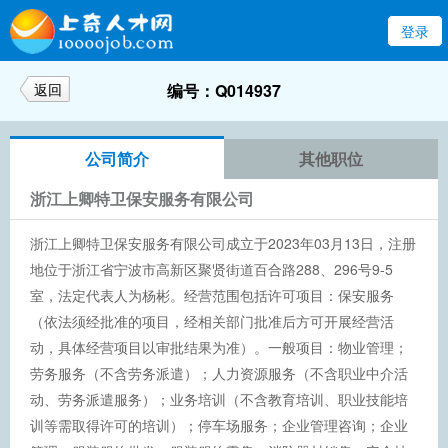
登录
返回
编号：Q014937
公司简介
其他职位
浙江上卿特卫保安服务有限公司
浙江上卿特卫保安服务有限公司成立于2023年03月13日，注册
地位于浙江省宁波市高新区聚贤街道百合路288、296号9-5
室，法定代表人为杨彬。经营范围包括许可项目：保安服务
（依法须经批准的项目，经相关部门批准后方可开展经营活
动，具体经营项目以审批结果为准）。一般项目：物业管理；
劳务服务（不含劳务派遣）；人力资源服务（不含职业中介活
动、劳务派遣服务）；业务培训（不含教育培训、职业技能培
训等需取得许可的培训）；停车场服务；企业管理咨询；企业