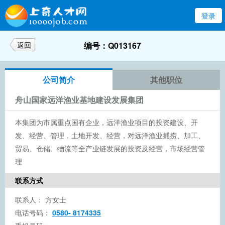
登录
返回
编号：Q013167
公司简介
其他职位
舟山国家远洋渔业基地建设发展集团
本集团为市属重点国有企业，远洋渔业项目的投资建设、开
发、经营、管理，土地开发、经营，对远洋渔业捕捞、加工、
贸易、仓储、物流等全产业链发展的投资及经营，市场经营管
理
联系方式
联系人：
方女士
电话号码：
0580- 8174335